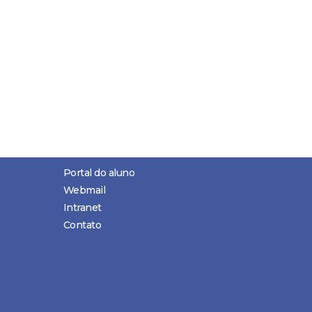
Portal do aluno
Webmail
Intranet
Contato