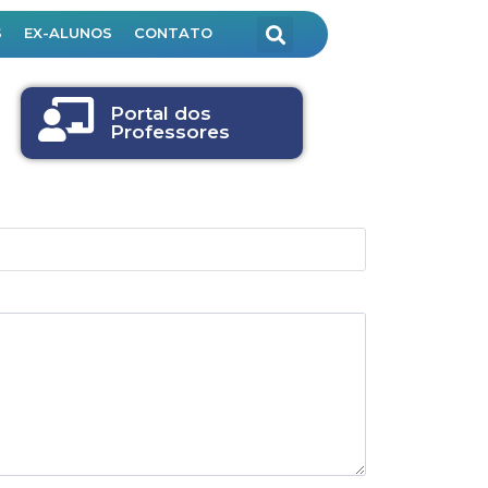
S
EX-ALUNOS
CONTATO
Portal dos
Professores